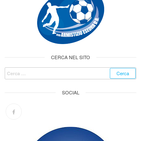
CERCA NEL SITO
SOCIAL