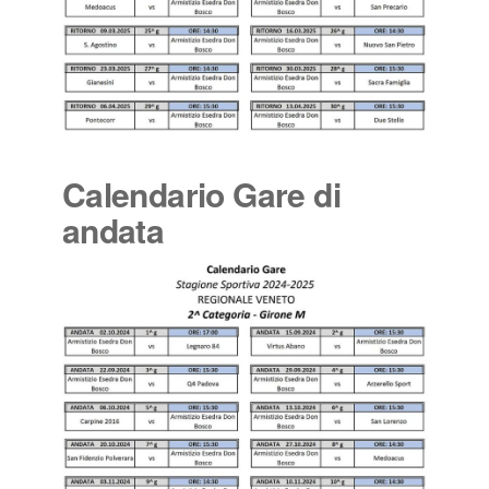
Calendario Gare di
andata