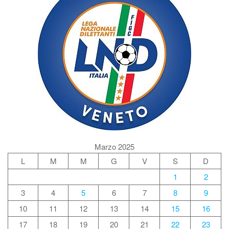
Marzo 2025
L
M
M
G
V
S
D
1
2
3
4
5
6
7
8
9
10
11
12
13
14
15
16
17
18
19
20
21
22
23