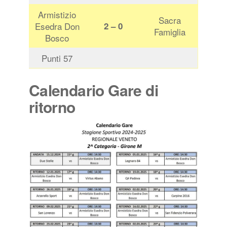
Armistizio
Sacra
Esedra Don
2 – 0
Famiglia
Bosco
Punti 57
Calendario Gare di
ritorno