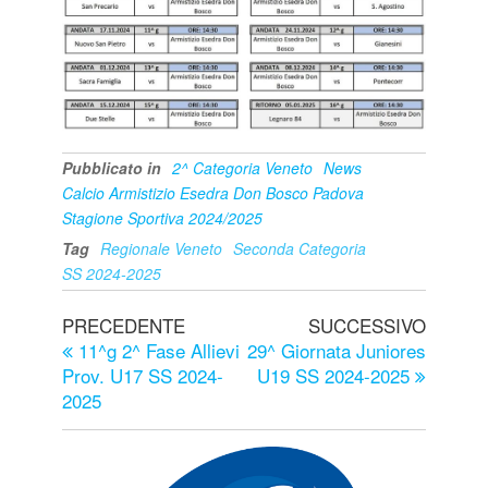
Pubblicato in
2^ Categoria Veneto
News
Calcio Armistizio Esedra Don Bosco Padova
Stagione Sportiva 2024/2025
Tag
Regionale Veneto
Seconda Categoria
SS 2024-2025
PRECEDENTE
SUCCESSIVO
11^g 2^ Fase Allievi
29^ Giornata Juniores
Prov. U17 SS 2024-
U19 SS 2024-2025
2025