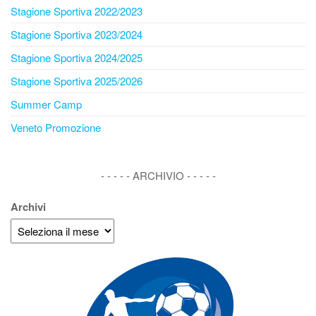
Stagione Sportiva 2022/2023
Stagione Sportiva 2023/2024
Stagione Sportiva 2024/2025
Stagione Sportiva 2025/2026
Summer Camp
Veneto Promozione
- - - - - ARCHIVIO - - - - -
Archivi