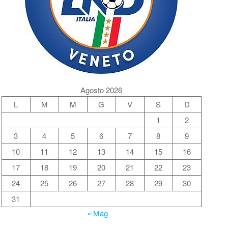
Agosto 2026
L
M
M
G
V
S
D
1
2
3
4
5
6
7
8
9
10
11
12
13
14
15
16
17
18
19
20
21
22
23
24
25
26
27
28
29
30
31
« Mag