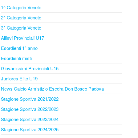
1^ Categoria Veneto
2^ Categoria Veneto
3^ Categoria Veneto
Allievi Provinciali U17
Esordienti 1° anno
Esordienti misti
Giovanissimi Provinciali U15
Juniores Elite U19
News Calcio Armistizio Esedra Don Bosco Padova
Stagione Sportiva 2021/2022
Stagione Sportiva 2022/2023
Stagione Sportiva 2023/2024
Stagione Sportiva 2024/2025