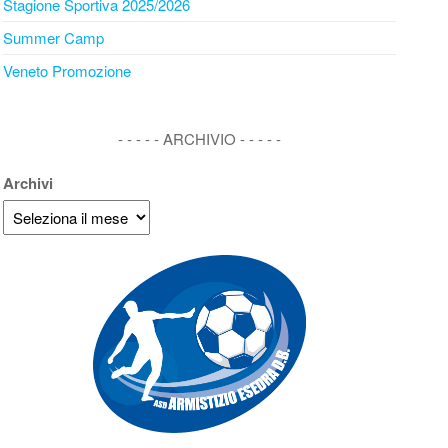
Stagione Sportiva 2025/2026
Summer Camp
Veneto Promozione
- - - - - ARCHIVIO - - - - -
Archivi