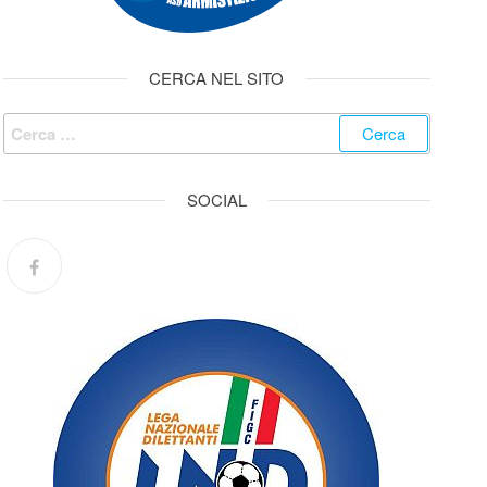
CERCA NEL SITO
SOCIAL