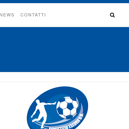
NEWS
CONTATTI