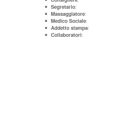
:
Segretario
:
Massaggiatore
:
Medico Sociale
:
Addetto stampa
:
Collaboratori