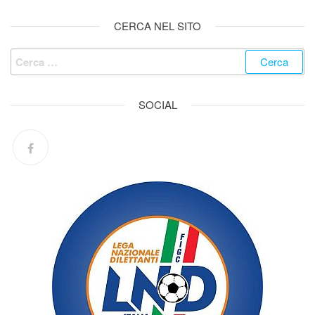
CERCA NEL SITO
SOCIAL