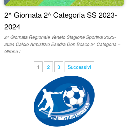
2^ Giornata 2^ Categoria SS 2023-
2024
2^ Giornata Regionale Veneto Stagione Sportiva 2023-
2024 Calcio Armistizio Esedra Don Bosco 2^ Categoria –
Girone I
1
2
3
Successivi