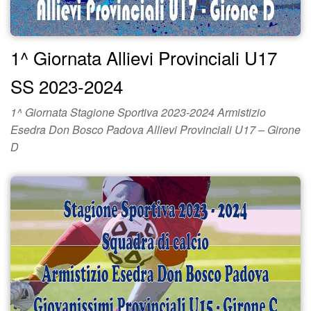
1^ Giornata Allievi Provinciali U17
SS 2023-2024
1^ Giornata Stagione Sportiva 2023-2024 Armistizio
Esedra Don Bosco Padova Allievi Provinciali U17 – Girone
D