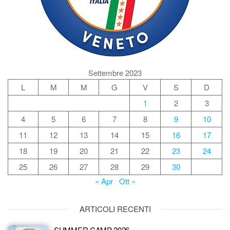
Settembre 2023
L
M
M
G
V
S
D
1
2
3
4
5
6
7
8
9
10
11
12
13
14
15
16
17
18
19
20
21
22
23
24
25
26
27
28
29
30
« Apr
Ott »
ARTICOLI RECENTI
SUMMER CAMP 2026