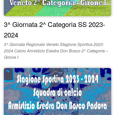
3^ Giornata 2^ Categoria SS 2023-
2024
3^ Giornata Regionale Veneto Stagione Sportiva 2023-
2024 Calcio Armistizio Esedra Don Bosco 2^ Categoria –
Girone I