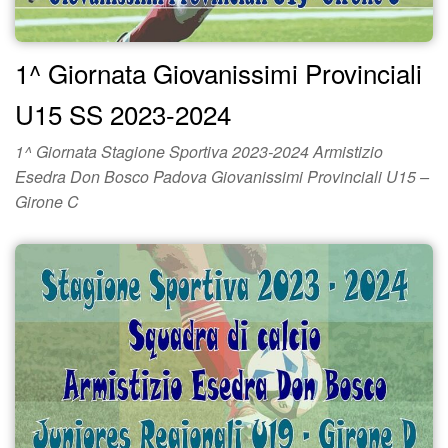
1^ Giornata Giovanissimi Provinciali
U15 SS 2023-2024
1^ Giornata Stagione Sportiva 2023-2024 Armistizio
Esedra Don Bosco Padova Giovanissimi Provinciali U15 –
Girone C