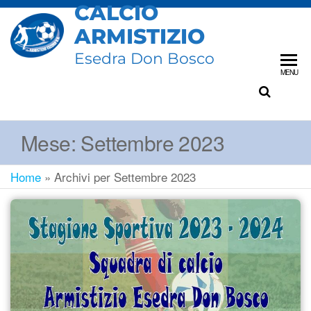
CALCIO
ARMISTIZIO
Esedra Don Bosco
MENU
Mese:
Settembre 2023
Home
»
Archivi per Settembre 2023