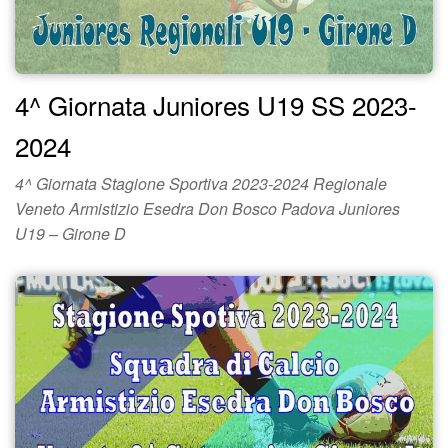
4^ Giornata Juniores U19 SS 2023-
2024
4^ Giornata Stagione Sportiva 2023-2024 Regionale
Veneto Armistizio Esedra Don Bosco Padova Juniores
U19 – Girone D