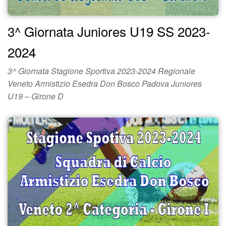
3^ Giornata Juniores U19 SS 2023-
2024
3^ Giornata Stagione Sportiva 2023-2024 Regionale
Veneto Armistizio Esedra Don Bosco Padova Juniores
U19 – Girone D