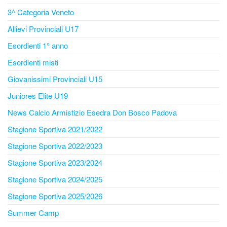
3^ Categoria Veneto
Allievi Provinciali U17
Esordienti 1° anno
Esordienti misti
Giovanissimi Provinciali U15
Juniores Elite U19
News Calcio Armistizio Esedra Don Bosco Padova
Stagione Sportiva 2021/2022
Stagione Sportiva 2022/2023
Stagione Sportiva 2023/2024
Stagione Sportiva 2024/2025
Stagione Sportiva 2025/2026
Summer Camp