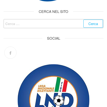
CERCA NEL SITO
SOCIAL