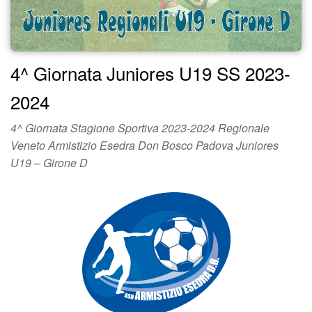
4^ Giornata Juniores U19 SS 2023-
2024
4^ Giornata Stagione Sportiva 2023-2024 Regionale
Veneto Armistizio Esedra Don Bosco Padova Juniores
U19 – Girone D