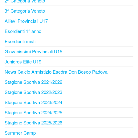
2^ Categoria Veneto
3^ Categoria Veneto
Allievi Provinciali U17
Esordienti 1° anno
Esordienti misti
Giovanissimi Provinciali U15
Juniores Elite U19
News Calcio Armistizio Esedra Don Bosco Padova
Stagione Sportiva 2021/2022
Stagione Sportiva 2022/2023
Stagione Sportiva 2023/2024
Stagione Sportiva 2024/2025
Stagione Sportiva 2025/2026
Summer Camp