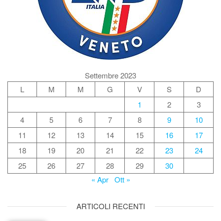
Settembre 2023
L
M
M
G
V
S
D
1
2
3
4
5
6
7
8
9
10
11
12
13
14
15
16
17
18
19
20
21
22
23
24
25
26
27
28
29
30
« Apr
Ott »
ARTICOLI RECENTI