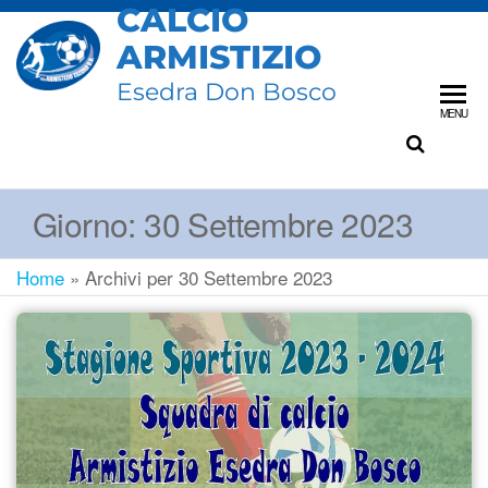
CALCIO
ARMISTIZIO
Esedra Don Bosco
MENU
Giorno:
30 Settembre 2023
Home
»
Archivi per 30 Settembre 2023