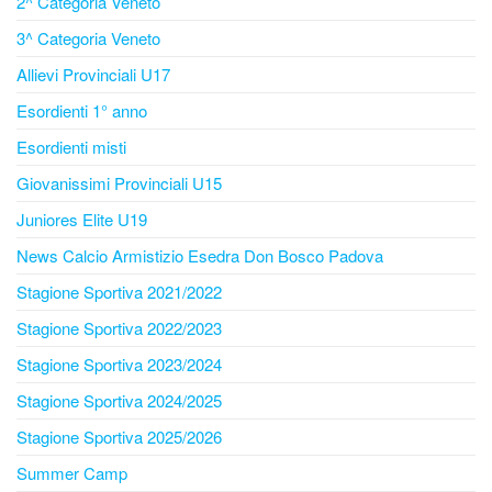
2^ Categoria Veneto
3^ Categoria Veneto
Allievi Provinciali U17
Esordienti 1° anno
Esordienti misti
Giovanissimi Provinciali U15
Juniores Elite U19
News Calcio Armistizio Esedra Don Bosco Padova
Stagione Sportiva 2021/2022
Stagione Sportiva 2022/2023
Stagione Sportiva 2023/2024
Stagione Sportiva 2024/2025
Stagione Sportiva 2025/2026
Summer Camp