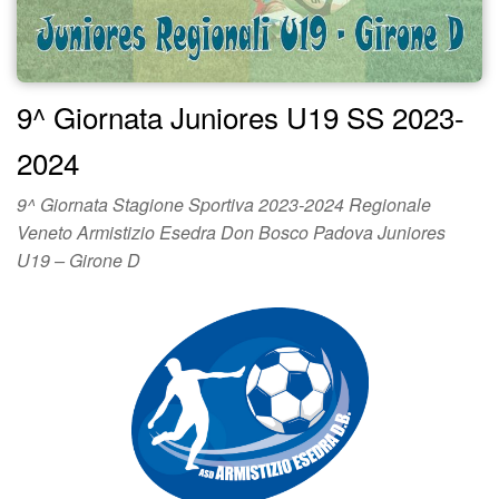
9^ Giornata Juniores U19 SS 2023-
2024
9^ Giornata Stagione Sportiva 2023-2024 Regionale
Veneto Armistizio Esedra Don Bosco Padova Juniores
U19 – Girone D