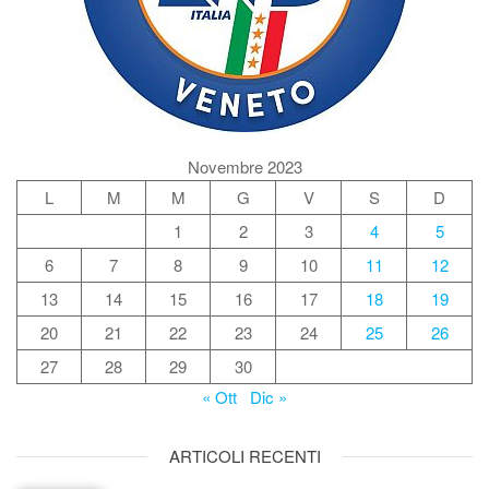
Novembre 2023
L
M
M
G
V
S
D
1
2
3
4
5
6
7
8
9
10
11
12
13
14
15
16
17
18
19
20
21
22
23
24
25
26
27
28
29
30
« Ott
Dic »
ARTICOLI RECENTI