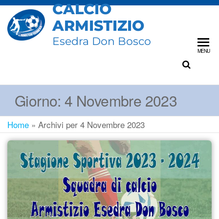
CALCIO
ARMISTIZIO
Esedra Don Bosco
MENU
Giorno:
4 Novembre 2023
Home
»
Archivi per 4 Novembre 2023