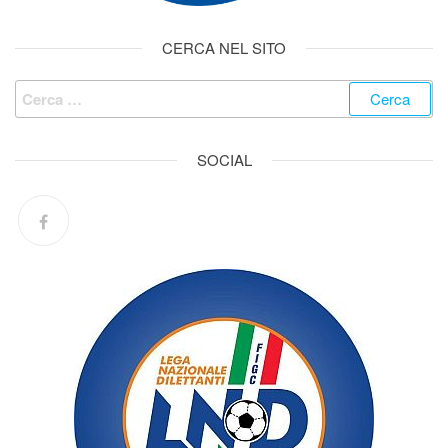
CERCA NEL SITO
SOCIAL