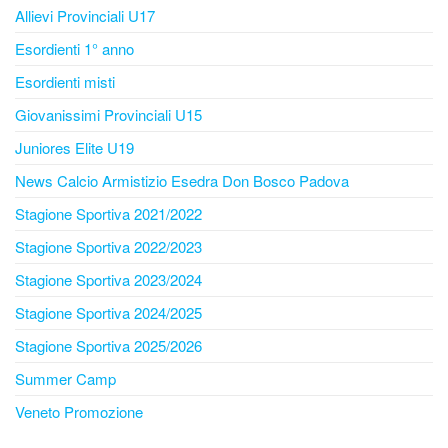
Allievi Provinciali U17
Esordienti 1° anno
Esordienti misti
Giovanissimi Provinciali U15
Juniores Elite U19
News Calcio Armistizio Esedra Don Bosco Padova
Stagione Sportiva 2021/2022
Stagione Sportiva 2022/2023
Stagione Sportiva 2023/2024
Stagione Sportiva 2024/2025
Stagione Sportiva 2025/2026
Summer Camp
Veneto Promozione