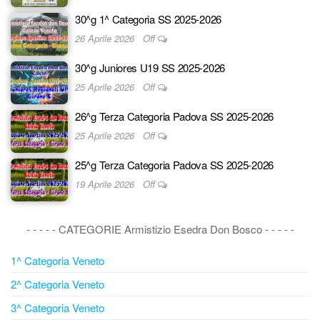
30^g 1^ Categoria SS 2025-2026
26 Aprile 2026
Off
30^g Juniores U19 SS 2025-2026
25 Aprile 2026
Off
26^g Terza Categoria Padova SS 2025-2026
25 Aprile 2026
Off
25^g Terza Categoria Padova SS 2025-2026
19 Aprile 2026
Off
- - - - - CATEGORIE Armistizio Esedra Don Bosco - - - - -
1^ Categoria Veneto
2^ Categoria Veneto
3^ Categoria Veneto