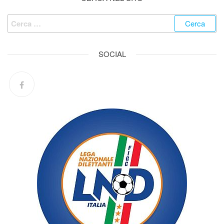
SOCIAL