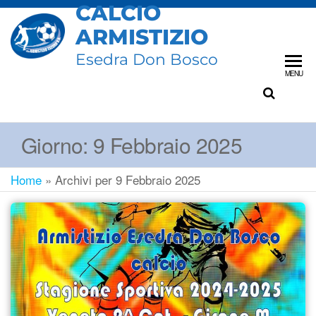
CALCIO
ARMISTIZIO
Esedra Don Bosco
MENU
Giorno:
9 Febbraio 2025
Home
»
Archivi per 9 Febbraio 2025