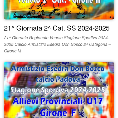
21^ Giornata 2^ Cat. SS 2024-2025
21^ Giornata Regionale Veneto Stagione Sportiva 2024-
2025 Calcio Armistizio Esedra Don Bosco 2^ Categoria –
Girone M