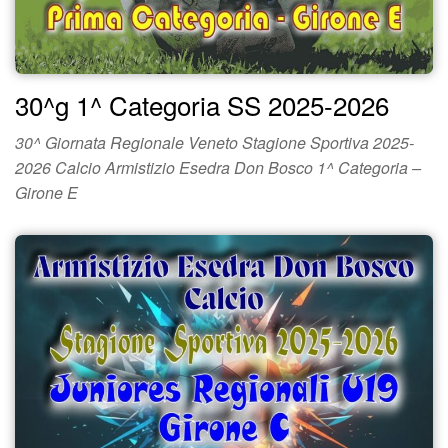
30^g 1^ Categoria SS 2025-2026
30^ Giornata Regionale Veneto Stagione Sportiva 2025-
2026 Calcio Armistizio Esedra Don Bosco 1^ Categoria –
Girone E