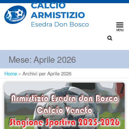
CALCIO
ARMISTIZIO
Esedra Don Bosco
MENU
Mese:
Aprile 2026
Home
»
Archivi per Aprile 2026