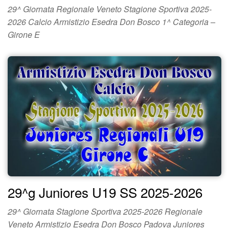
29^ Giornata Regionale Veneto Stagione Sportiva 2025-
2026 Calcio Armistizio Esedra Don Bosco 1^ Categoria –
Girone E
29^g Juniores U19 SS 2025-2026
29^ Giornata Stagione Sportiva 2025-2026 Regionale
Veneto Armistizio Esedra Don Bosco Padova Juniores