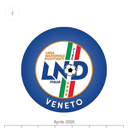
Aprile 2026