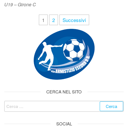
U19 – Girone C
1
2
Successivi
CERCA NEL SITO
SOCIAL