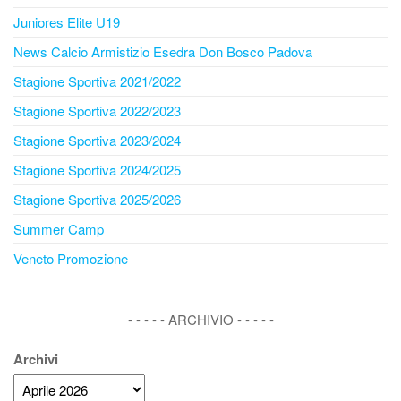
Juniores Elite U19
News Calcio Armistizio Esedra Don Bosco Padova
Stagione Sportiva 2021/2022
Stagione Sportiva 2022/2023
Stagione Sportiva 2023/2024
Stagione Sportiva 2024/2025
Stagione Sportiva 2025/2026
Summer Camp
Veneto Promozione
- - - - - ARCHIVIO - - - - -
Archivi