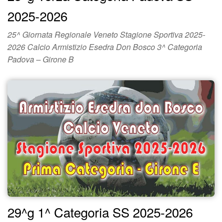
2025-2026
25^ Giornata Regionale Veneto Stagione Sportiva 2025-
2026 Calcio Armistizio Esedra Don Bosco 3^ Categoria
Padova – Girone B
29^g 1^ Categoria SS 2025-2026