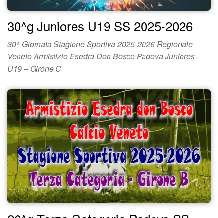
30^g Juniores U19 SS 2025-2026
30^ Giornata Stagione Sportiva 2025-2026 Regionale
Veneto Armistizio Esedra Don Bosco Padova Juniores
U19 – Girone C