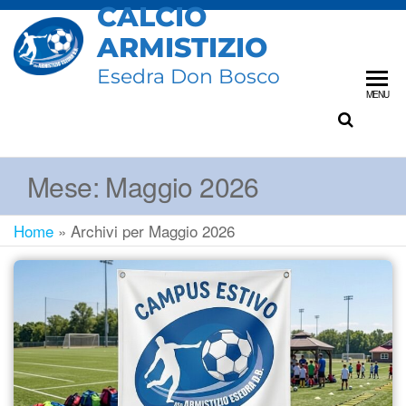
CALCIO
ARMISTIZIO
Esedra Don Bosco
MENU
Mese:
Maggio 2026
Home
»
Archivi per Maggio 2026