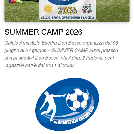
SUMMER CAMP 2026
Calcio Armistizio Esedra Don Bosco organizza dal 08
giugno al 27 giugno – SUMMER CAMP 2026 presso i
campi sportivi Don Bosco, via Adria, 2 Padova, per i
ragazzi/e nati/e dal 2011 al 2020.