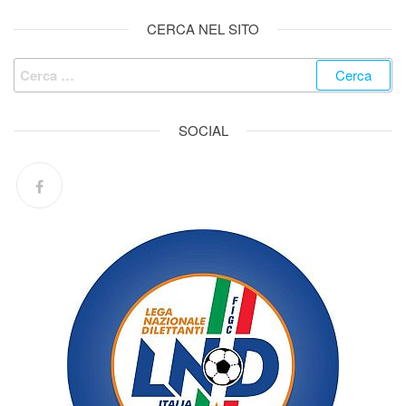
CERCA NEL SITO
SOCIAL