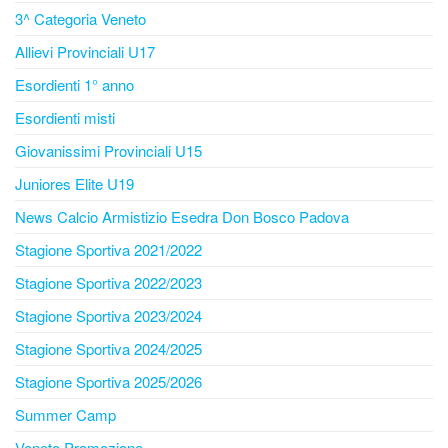
3^ Categoria Veneto
Allievi Provinciali U17
Esordienti 1° anno
Esordienti misti
Giovanissimi Provinciali U15
Juniores Elite U19
News Calcio Armistizio Esedra Don Bosco Padova
Stagione Sportiva 2021/2022
Stagione Sportiva 2022/2023
Stagione Sportiva 2023/2024
Stagione Sportiva 2024/2025
Stagione Sportiva 2025/2026
Summer Camp
Veneto Promozione