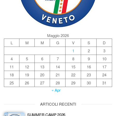
Maggio 2026
L
M
M
G
V
S
D
1
2
3
4
5
6
7
8
9
10
11
12
13
14
15
16
17
18
19
20
21
22
23
24
25
26
27
28
29
30
31
« Apr
ARTICOLI RECENTI
SUMMER CAMP 2026