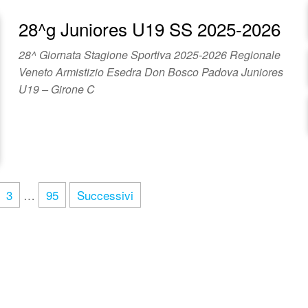
28^g Juniores U19 SS 2025-2026
28^ Giornata Stagione Sportiva 2025-2026 Regionale
Veneto Armistizio Esedra Don Bosco Padova Juniores
U19 – Girone C
3
…
95
Successivi