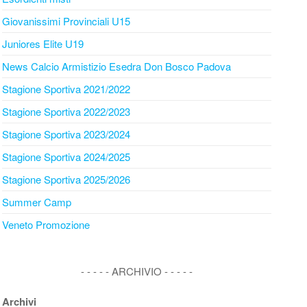
Giovanissimi Provinciali U15
Juniores Elite U19
News Calcio Armistizio Esedra Don Bosco Padova
Stagione Sportiva 2021/2022
Stagione Sportiva 2022/2023
Stagione Sportiva 2023/2024
Stagione Sportiva 2024/2025
Stagione Sportiva 2025/2026
Summer Camp
Veneto Promozione
- - - - - ARCHIVIO - - - - -
Archivi