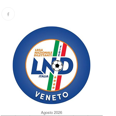
Agosto 2026