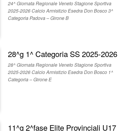
24^ Giornata Regionale Veneto Stagione Sportiva
2025-2026 Calcio Armistizio Esedra Don Bosco 3^
Categoria Padova – Girone B
28^g 1^ Categoria SS 2025-2026
28^ Giornata Regionale Veneto Stagione Sportiva
2025-2026 Calcio Armistizio Esedra Don Bosco 1^
Categoria – Girone E
11^g 2^fase Elite Provinciali U17