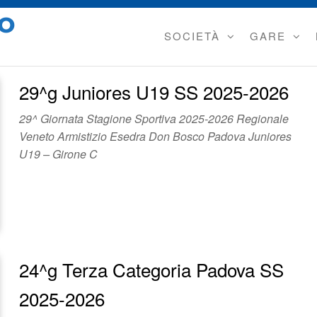
IO
SOCIETÀ
GARE
29^g Juniores U19 SS 2025-2026
29^ Giornata Stagione Sportiva 2025-2026 Regionale
Veneto Armistizio Esedra Don Bosco Padova Juniores
U19 – Girone C
24^g Terza Categoria Padova SS
2025-2026