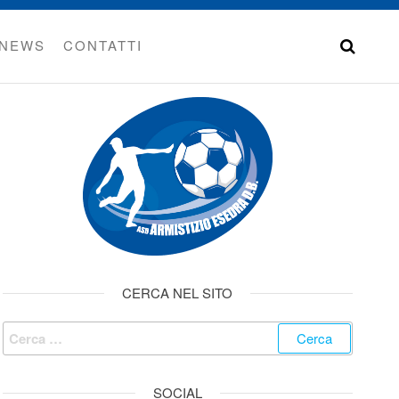
NEWS
CONTATTI
CERCA NEL SITO
SOCIAL