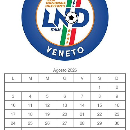
Agosto 2026
L
M
M
G
V
S
D
1
2
3
4
5
6
7
8
9
10
11
12
13
14
15
16
17
18
19
20
21
22
23
24
25
26
27
28
29
30