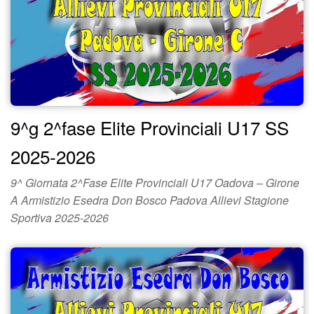
9^g 2^fase Elite Provinciali U17 SS
2025-2026
9^ Giornata 2^Fase Elite Provinciali U17 Oadova – Girone
A Armistizio Esedra Don Bosco Padova Allievi Stagione
Sportiva 2025-2026