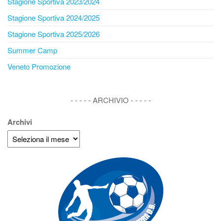
Stagione Sportiva 2023/2024
Stagione Sportiva 2024/2025
Stagione Sportiva 2025/2026
Summer Camp
Veneto Promozione
- - - - - ARCHIVIO - - - - -
Archivi