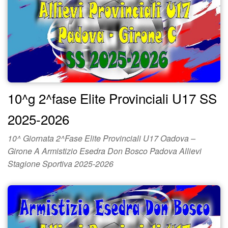
10^g 2^fase Elite Provinciali U17 SS
2025-2026
10^ Giornata 2^Fase Elite Provinciali U17 Oadova –
Girone A Armistizio Esedra Don Bosco Padova Allievi
Stagione Sportiva 2025-2026