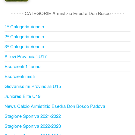
- - - - - CATEGORIE Armistizio Esedra Don Bosco - - - - -
1^ Categoria Veneto
2^ Categoria Veneto
3^ Categoria Veneto
Allievi Provinciali U17
Esordienti 1° anno
Esordienti misti
Giovanissimi Provinciali U15
Juniores Elite U19
News Calcio Armistizio Esedra Don Bosco Padova
Stagione Sportiva 2021/2022
Stagione Sportiva 2022/2023