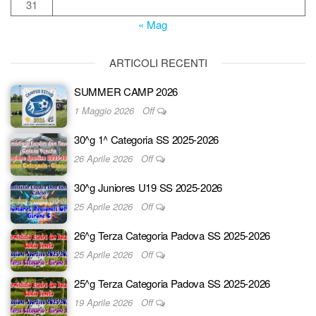
31
« Mag
ARTICOLI RECENTI
SUMMER CAMP 2026
1 Maggio 2026
Off
30^g 1^ Categoria SS 2025-2026
26 Aprile 2026
Off
30^g Juniores U19 SS 2025-2026
25 Aprile 2026
Off
26^g Terza Categoria Padova SS 2025-2026
25 Aprile 2026
Off
25^g Terza Categoria Padova SS 2025-2026
19 Aprile 2026
Off