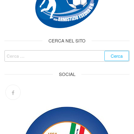
CERCA NEL SITO
SOCIAL