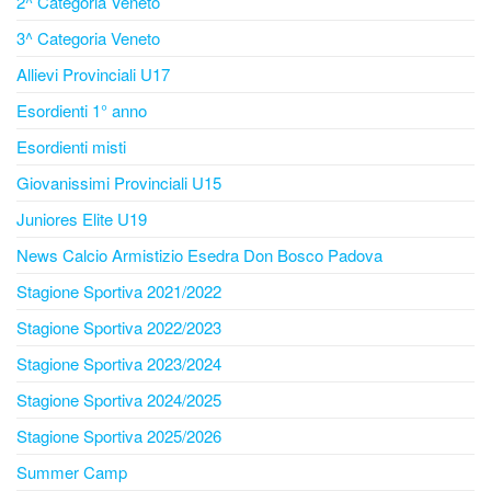
2^ Categoria Veneto
3^ Categoria Veneto
Allievi Provinciali U17
Esordienti 1° anno
Esordienti misti
Giovanissimi Provinciali U15
Juniores Elite U19
News Calcio Armistizio Esedra Don Bosco Padova
Stagione Sportiva 2021/2022
Stagione Sportiva 2022/2023
Stagione Sportiva 2023/2024
Stagione Sportiva 2024/2025
Stagione Sportiva 2025/2026
Summer Camp