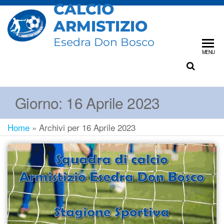
CALCIO
ARMISTIZIO
Esedra Don Bosco
MENU
Giorno:
16 Aprile 2023
Home
»
Archivi per 16 Aprile 2023