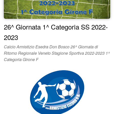
26^ Giornata 1^ Categoria SS 2022-
2023
Calcio Armistizio Esedra Don Bosco 26^ Giornata di
Ritorno Regionale Veneto Stagione Sportiva 2022-2023 1^
Categoria Girone F