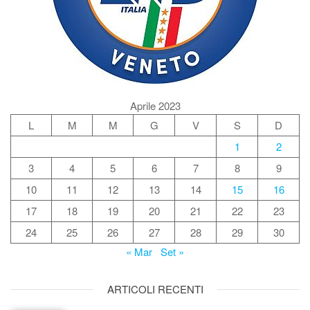
Aprile 2023
L
M
M
G
V
S
D
1
2
3
4
5
6
7
8
9
10
11
12
13
14
15
16
17
18
19
20
21
22
23
24
25
26
27
28
29
30
« Mar
Set »
ARTICOLI RECENTI