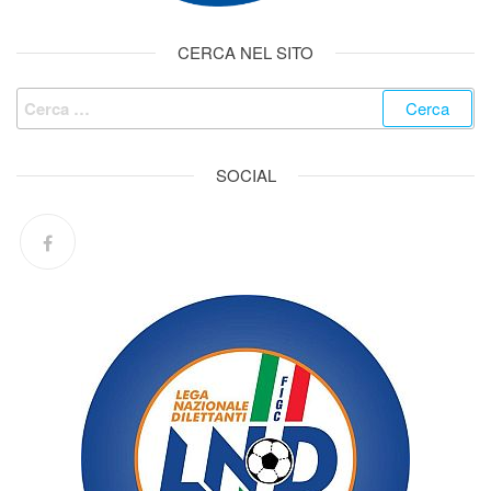
CERCA NEL SITO
SOCIAL